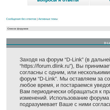
Сообщения без ответов
|
Активные темы
Список форумов
D-Li
Заходя на форум “D-Link” (в дальне
“https://forum.dlink.ru”), Вы прини
согласны с одним, или несколькими
форум “D-Link”. Мы оставляем за с
любое время, и постараемся уведо
Вам периодически обращаться к пра
изменений. Использование форума 
подразумевает Ваше с ними соглас