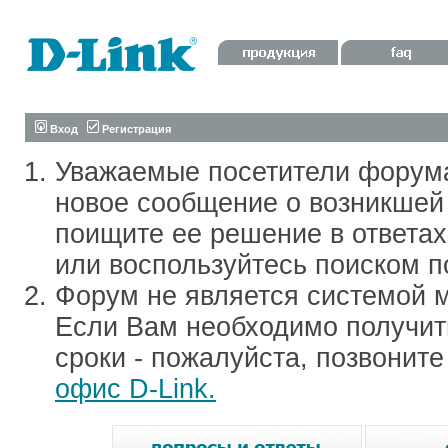
Вход
Регистрация
Уважаемые посетители форум
новое сообщение о возникшей 
поищите ее решение в ответа
или воспользуйтесь поиском п
Форум не является системой м
Если Вам необходимо получить
сроки - пожалуйста, позвонит
офис D-Link.