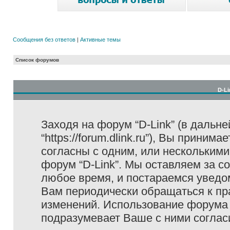
Сообщения без ответов
|
Активные темы
Список форумов
D-Li
Заходя на форум “D-Link” (в дальне
“https://forum.dlink.ru”), Вы прини
согласны с одним, или несколькими
форум “D-Link”. Мы оставляем за с
любое время, и постараемся уведо
Вам периодически обращаться к пра
изменений. Использование форума 
подразумевает Ваше с ними соглас