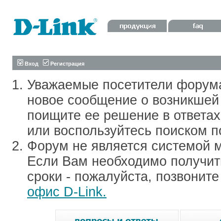
Вход
Регистрация
Уважаемые посетители форум
новое сообщение о возникшей 
поищите ее решение в ответа
или воспользуйтесь поиском п
Форум не является системой м
Если Вам необходимо получить
сроки - пожалуйста, позвонит
офис D-Link.