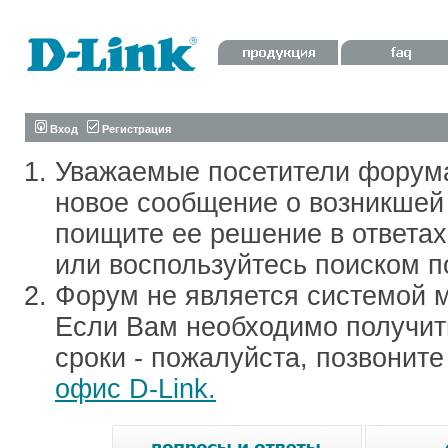
Вход
Регистрация
Уважаемые посетители форум
новое сообщение о возникшей 
поищите ее решение в ответа
или воспользуйтесь поиском п
Форум не является системой м
Если Вам необходимо получить
сроки - пожалуйста, позвонит
офис D-Link.