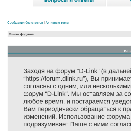
Сообщения без ответов
|
Активные темы
Список форумов
D-Li
Заходя на форум “D-Link” (в дальне
“https://forum.dlink.ru”), Вы прини
согласны с одним, или несколькими
форум “D-Link”. Мы оставляем за с
любое время, и постараемся уведо
Вам периодически обращаться к пра
изменений. Использование форума 
подразумевает Ваше с ними соглас