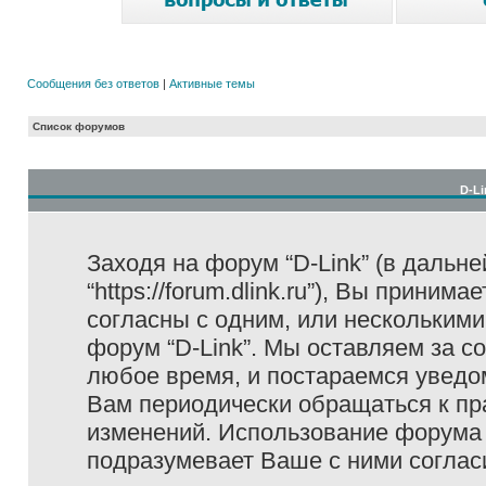
Сообщения без ответов
|
Активные темы
Список форумов
D-Li
Заходя на форум “D-Link” (в дальне
“https://forum.dlink.ru”), Вы прини
согласны с одним, или несколькими
форум “D-Link”. Мы оставляем за с
любое время, и постараемся уведо
Вам периодически обращаться к пра
изменений. Использование форума 
подразумевает Ваше с ними соглас