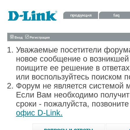
Вход
Регистрация
Уважаемые посетители форум
новое сообщение о возникшей 
поищите ее решение в ответа
или воспользуйтесь поиском п
Форум не является системой м
Если Вам необходимо получить
сроки - пожалуйста, позвонит
офис D-Link.