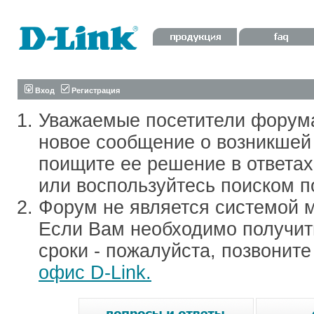
Вход
Регистрация
Уважаемые посетители форум
новое сообщение о возникшей 
поищите ее решение в ответа
или воспользуйтесь поиском п
Форум не является системой м
Если Вам необходимо получить
сроки - пожалуйста, позвонит
офис D-Link.