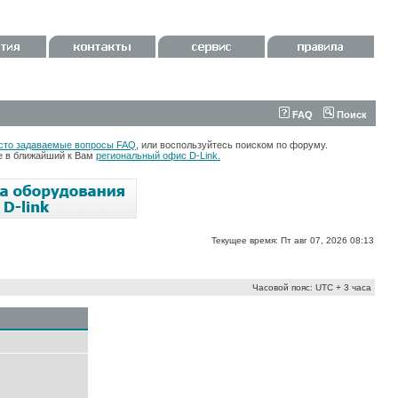
FAQ
Поиск
сто задаваемые вопросы FAQ
, или воспользуйтесь поиском по форуму.
те в ближайший к Вам
региональный офис D-Link.
Текущее время: Пт авг 07, 2026 08:13
Часовой пояс: UTC + 3 часа