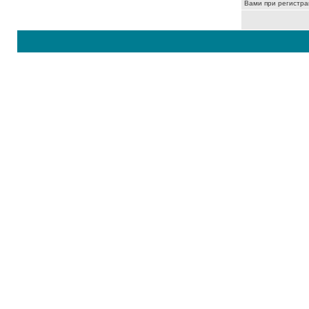
Вами при регистра