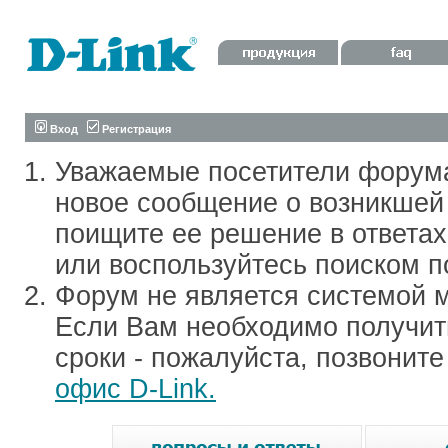
Вход
Регистрация
Уважаемые посетители форум
новое сообщение о возникшей 
поищите ее решение в ответа
или воспользуйтесь поиском п
Форум не является системой м
Если Вам необходимо получить
сроки - пожалуйста, позвонит
офис D-Link.