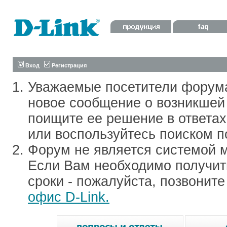
Вход
Регистрация
Уважаемые посетители форум
новое сообщение о возникшей 
поищите ее решение в ответа
или воспользуйтесь поиском п
Форум не является системой м
Если Вам необходимо получить
сроки - пожалуйста, позвонит
офис D-Link.