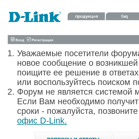
Вход
Регистрация
Уважаемые посетители форум
новое сообщение о возникшей 
поищите ее решение в ответа
или воспользуйтесь поиском п
Форум не является системой м
Если Вам необходимо получить
сроки - пожалуйста, позвонит
офис D-Link.