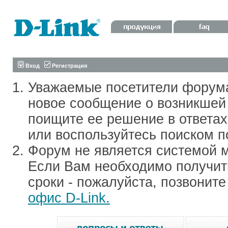
Вход
Регистрация
Уважаемые посетители форум
новое сообщение о возникшей 
поищите ее решение в ответа
или воспользуйтесь поиском п
Форум не является системой м
Если Вам необходимо получить
сроки - пожалуйста, позвонит
офис D-Link.