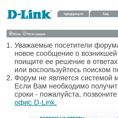
Вход
Регистрация
Уважаемые посетители форум
новое сообщение о возникшей 
поищите ее решение в ответа
или воспользуйтесь поиском п
Форум не является системой м
Если Вам необходимо получить
сроки - пожалуйста, позвонит
офис D-Link.