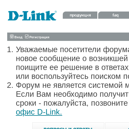
Вход
Регистрация
Уважаемые посетители форум
новое сообщение о возникшей 
поищите ее решение в ответа
или воспользуйтесь поиском п
Форум не является системой м
Если Вам необходимо получить
сроки - пожалуйста, позвонит
офис D-Link.