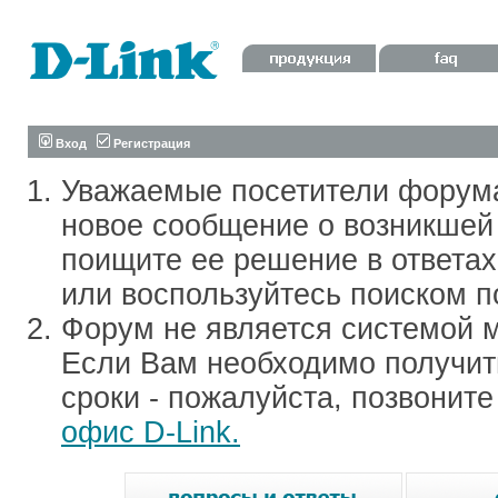
Вход
Регистрация
Уважаемые посетители форум
новое сообщение о возникшей 
поищите ее решение в ответа
или воспользуйтесь поиском п
Форум не является системой м
Если Вам необходимо получить
сроки - пожалуйста, позвонит
офис D-Link.