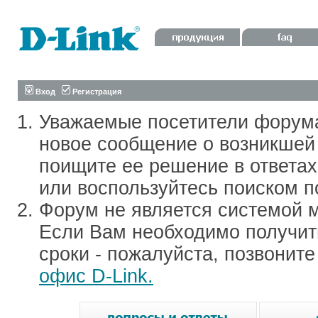
Вход
Регистрация
Уважаемые посетители форум
новое сообщение о возникшей 
поищите ее решение в ответа
или воспользуйтесь поиском п
Форум не является системой м
Если Вам необходимо получить
сроки - пожалуйста, позвонит
офис D-Link.