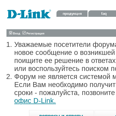
Вход
Регистрация
Уважаемые посетители форум
новое сообщение о возникшей 
поищите ее решение в ответа
или воспользуйтесь поиском п
Форум не является системой м
Если Вам необходимо получить
сроки - пожалуйста, позвонит
офис D-Link.