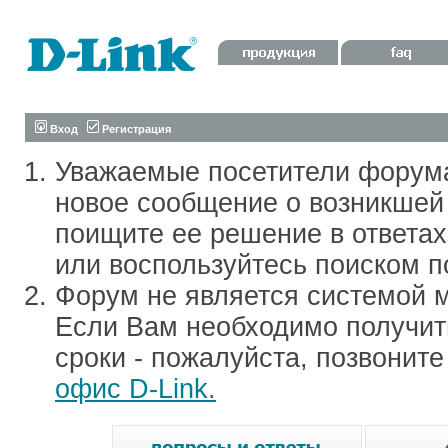
Вход
Регистрация
Уважаемые посетители форум
новое сообщение о возникшей 
поищите ее решение в ответа
или воспользуйтесь поиском п
Форум не является системой м
Если Вам необходимо получить
сроки - пожалуйста, позвонит
офис D-Link.