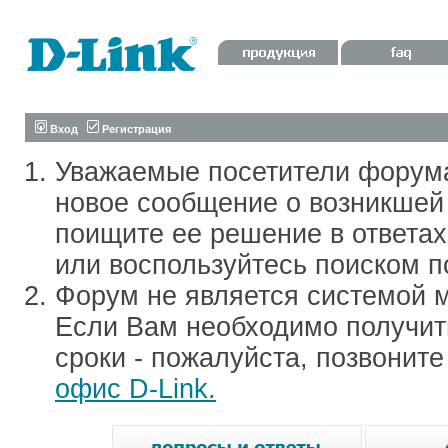
Вход
Регистрация
Уважаемые посетители форум
новое сообщение о возникшей 
поищите ее решение в ответа
или воспользуйтесь поиском п
Форум не является системой м
Если Вам необходимо получить
сроки - пожалуйста, позвонит
офис D-Link.