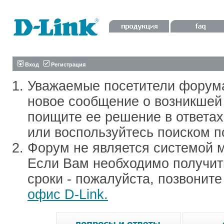
Вход
Регистрация
Уважаемые посетители форум
новое сообщение о возникшей 
поищите ее решение в ответа
или воспользуйтесь поиском п
Форум не является системой м
Если Вам необходимо получить
сроки - пожалуйста, позвонит
офис D-Link.