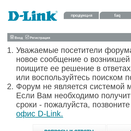
Вход
Регистрация
Уважаемые посетители форум
новое сообщение о возникшей 
поищите ее решение в ответа
или воспользуйтесь поиском п
Форум не является системой м
Если Вам необходимо получить
сроки - пожалуйста, позвонит
офис D-Link.