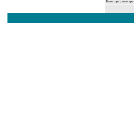
Вами при регистра