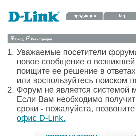
Вход
Регистрация
Уважаемые посетители форум
новое сообщение о возникшей 
поищите ее решение в ответа
или воспользуйтесь поиском п
Форум не является системой м
Если Вам необходимо получить
сроки - пожалуйста, позвонит
офис D-Link.