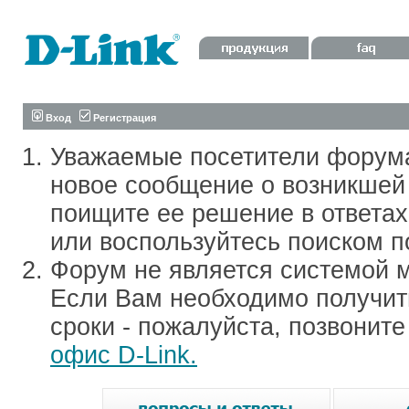
Вход
Регистрация
Уважаемые посетители форум
новое сообщение о возникшей 
поищите ее решение в ответа
или воспользуйтесь поиском п
Форум не является системой м
Если Вам необходимо получить
сроки - пожалуйста, позвонит
офис D-Link.