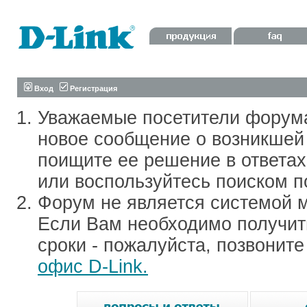
Вход
Регистрация
Уважаемые посетители форум
новое сообщение о возникшей 
поищите ее решение в ответа
или воспользуйтесь поиском п
Форум не является системой м
Если Вам необходимо получить
сроки - пожалуйста, позвонит
офис D-Link.