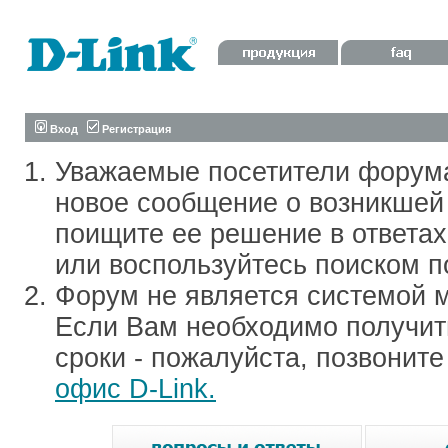
Вход
Регистрация
Уважаемые посетители форум
новое сообщение о возникшей 
поищите ее решение в ответа
или воспользуйтесь поиском п
Форум не является системой м
Если Вам необходимо получить
сроки - пожалуйста, позвонит
офис D-Link.