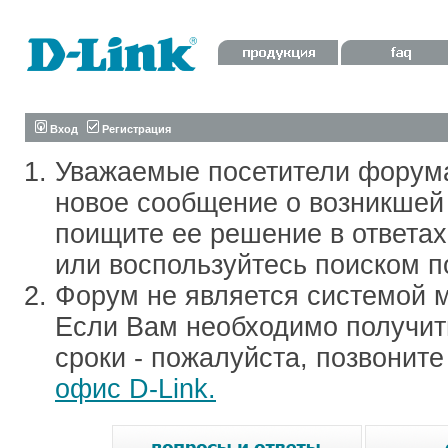
Вход
Регистрация
Уважаемые посетители форум
новое сообщение о возникшей 
поищите ее решение в ответа
или воспользуйтесь поиском п
Форум не является системой м
Если Вам необходимо получить
сроки - пожалуйста, позвонит
офис D-Link.