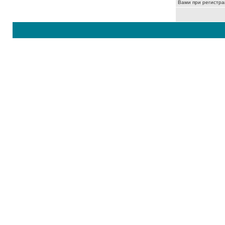
Вами при регистра