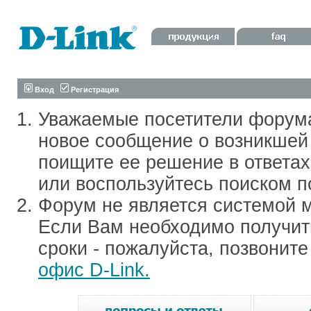
Вход
Регистрация
Уважаемые посетители форум
новое сообщение о возникшей 
поищите ее решение в ответа
или воспользуйтесь поиском п
Форум не является системой м
Если Вам необходимо получить
сроки - пожалуйста, позвонит
офис D-Link.