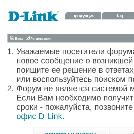
Вход
Регистрация
Уважаемые посетители форум
новое сообщение о возникшей 
поищите ее решение в ответа
или воспользуйтесь поиском п
Форум не является системой м
Если Вам необходимо получить
сроки - пожалуйста, позвонит
офис D-Link.