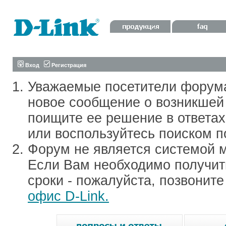
Вход
Регистрация
Уважаемые посетители форум
новое сообщение о возникшей 
поищите ее решение в ответа
или воспользуйтесь поиском п
Форум не является системой м
Если Вам необходимо получить
сроки - пожалуйста, позвонит
офис D-Link.