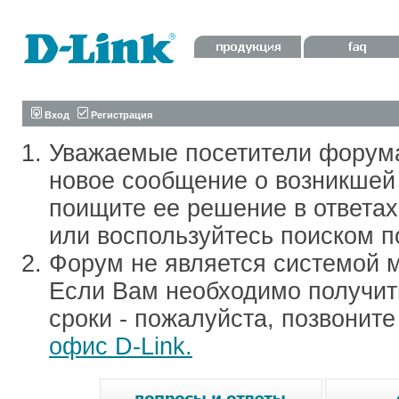
Вход
Регистрация
Уважаемые посетители форум
новое сообщение о возникшей 
поищите ее решение в ответа
или воспользуйтесь поиском п
Форум не является системой м
Если Вам необходимо получить
сроки - пожалуйста, позвонит
офис D-Link.