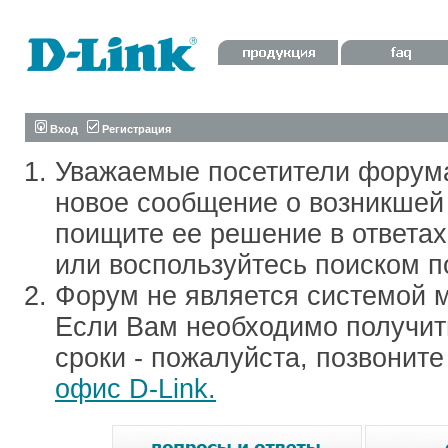
Вход
Регистрация
Уважаемые посетители форум
новое сообщение о возникшей 
поищите ее решение в ответа
или воспользуйтесь поиском п
Форум не является системой м
Если Вам необходимо получить
сроки - пожалуйста, позвонит
офис D-Link.