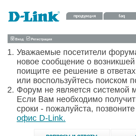
Вход
Регистрация
Уважаемые посетители форум
новое сообщение о возникшей 
поищите ее решение в ответа
или воспользуйтесь поиском п
Форум не является системой м
Если Вам необходимо получить
сроки - пожалуйста, позвонит
офис D-Link.