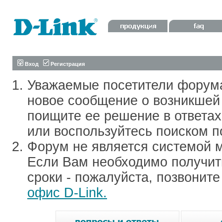
Вход
Регистрация
Уважаемые посетители форум
новое сообщение о возникшей 
поищите ее решение в ответа
или воспользуйтесь поиском п
Форум не является системой м
Если Вам необходимо получить
сроки - пожалуйста, позвонит
офис D-Link.