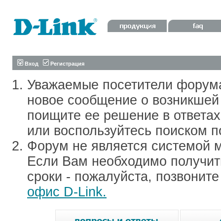
Вход
Регистрация
Уважаемые посетители форум
новое сообщение о возникшей 
поищите ее решение в ответа
или воспользуйтесь поиском п
Форум не является системой м
Если Вам необходимо получить
сроки - пожалуйста, позвонит
офис D-Link.