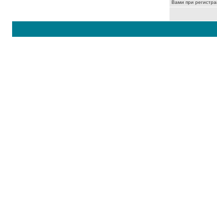
Вами при регистра