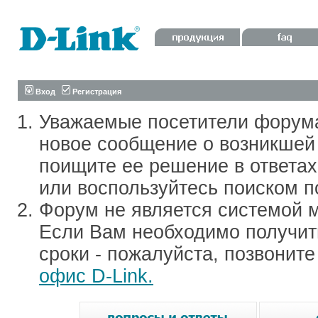
Вход
Регистрация
Уважаемые посетители форум
новое сообщение о возникшей 
поищите ее решение в ответа
или воспользуйтесь поиском п
Форум не является системой м
Если Вам необходимо получить
сроки - пожалуйста, позвонит
офис D-Link.