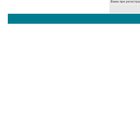
Вами при регистра