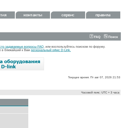
FAQ
Поиск
сто задаваемые вопросы FAQ
, или воспользуйтесь поиском по форуму.
те в ближайший к Вам
региональный офис D-Link.
Текущее время: Пт авг 07, 2026 21:53
Часовой пояс: UTC + 3 часа