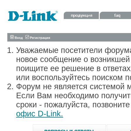
Вход
Регистрация
Уважаемые посетители форум
новое сообщение о возникшей 
поищите ее решение в ответа
или воспользуйтесь поиском п
Форум не является системой м
Если Вам необходимо получить
сроки - пожалуйста, позвонит
офис D-Link.