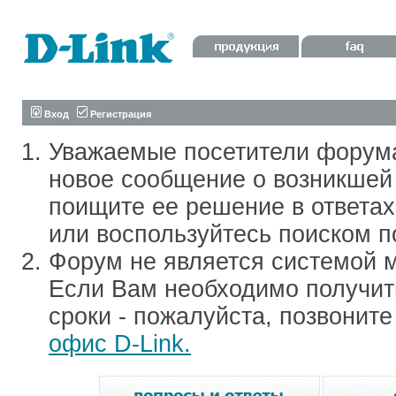
Вход
Регистрация
Уважаемые посетители форум
новое сообщение о возникшей 
поищите ее решение в ответа
или воспользуйтесь поиском п
Форум не является системой м
Если Вам необходимо получить
сроки - пожалуйста, позвонит
офис D-Link.