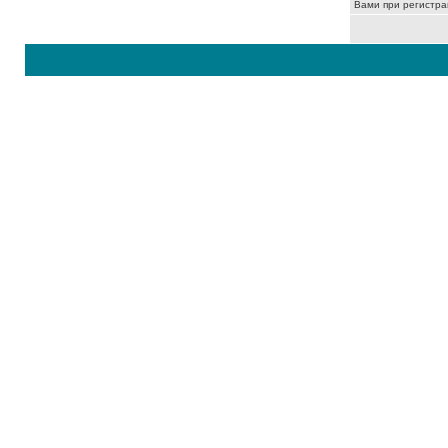
Вами при регистра