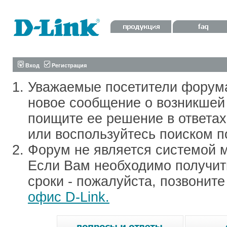
Вход
Регистрация
Уважаемые посетители форум
новое сообщение о возникшей 
поищите ее решение в ответа
или воспользуйтесь поиском п
Форум не является системой м
Если Вам необходимо получить
сроки - пожалуйста, позвонит
офис D-Link.