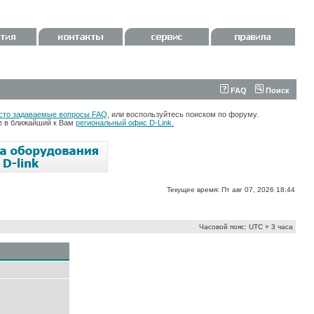
FAQ
Поиск
сто задаваемые вопросы FAQ
, или воспользуйтесь поиском по форуму.
те в ближайший к Вам
региональный офис D-Link.
Текущее время: Пт авг 07, 2026 18:44
Часовой пояс: UTC + 3 часа