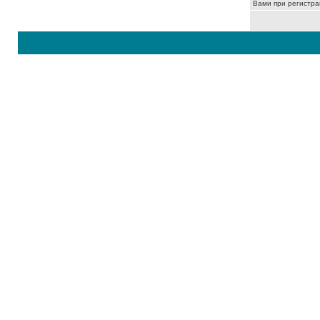
Вами при регистра