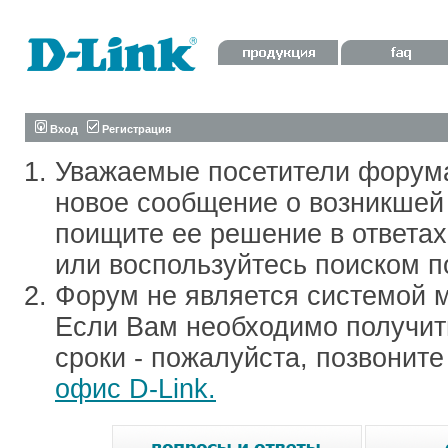
Вход
Регистрация
Уважаемые посетители форум
новое сообщение о возникшей 
поищите ее решение в ответа
или воспользуйтесь поиском п
Форум не является системой м
Если Вам необходимо получить
сроки - пожалуйста, позвонит
офис D-Link.