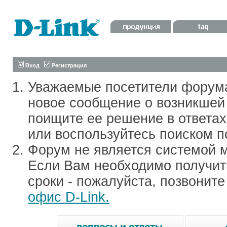
Вход
Регистрация
Уважаемые посетители форум
новое сообщение о возникшей 
поищите ее решение в ответа
или воспользуйтесь поиском п
Форум не является системой м
Если Вам необходимо получить
сроки - пожалуйста, позвонит
офис D-Link.