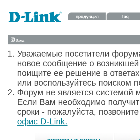
Вход
Уважаемые посетители форум
новое сообщение о возникшей 
поищите ее решение в ответа
или воспользуйтесь поиском п
Форум не является системой м
Если Вам необходимо получить
сроки - пожалуйста, позвонит
офис D-Link.