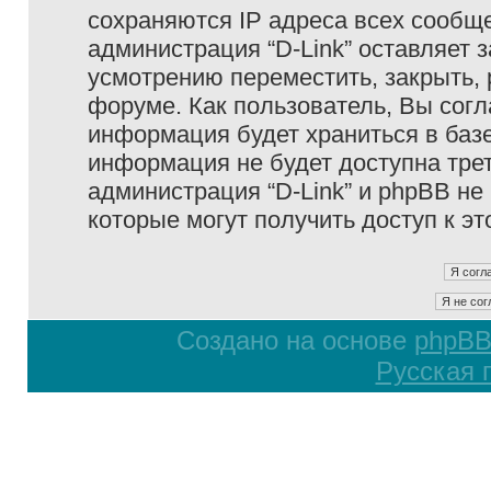
сохраняются IP адреса всех сообще
администрация “D-Link” оставляет 
усмотрению переместить, закрыть, 
форуме. Как пользователь, Вы согл
информация будет храниться в базе
информация не будет доступна тре
администрация “D-Link” и phpBB не 
которые могут получить доступ к э
Создано на основе
phpB
Русская 