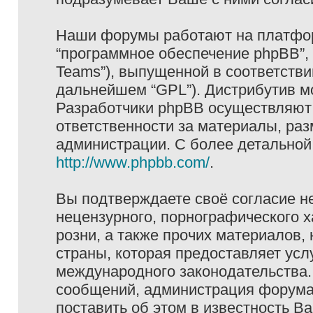
Наши форумы работают на платформ
“программное обеспечение phpBB”, 
Teams”), выпущенной в соответстви
дальнейшем “GPL”). Дистрибутив м
Разработчики phpBB осуществляют 
ответственности за материалы, ра
администрации. С более детально
http://www.phpbb.com/
.
Вы подтверждаете своё согласие н
нецензурного, порнографического х
розни, а также прочих материалов
страны, которая предоставляет услу
международного законодательства
сообщений, администрация форума 
поставить об этом в известность В