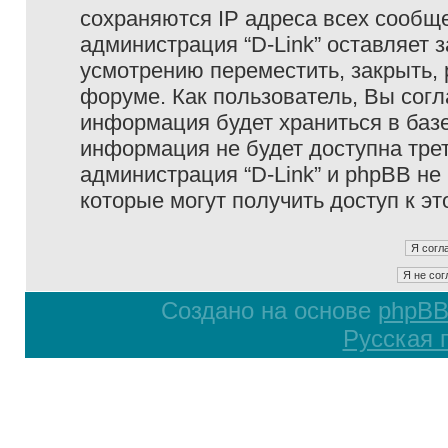
сохраняются IP адреса всех сообще
администрация “D-Link” оставляет 
усмотрению переместить, закрыть, 
форуме. Как пользователь, Вы согл
информация будет храниться в базе
информация не будет доступна тре
администрация “D-Link” и phpBB не 
которые могут получить доступ к э
Создано на основе
phpB
Русская 