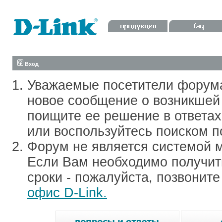
Вход
Уважаемые посетители форум
новое сообщение о возникшей 
поищите ее решение в ответа
или воспользуйтесь поиском п
Форум не является системой м
Если Вам необходимо получить
сроки - пожалуйста, позвонит
офис D-Link.