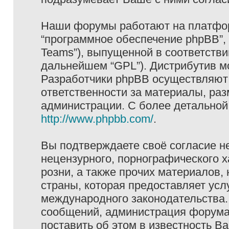
Наши форумы работают на платформ
“программное обеспечение phpBB”, 
Teams”), выпущенной в соответстви
дальнейшем “GPL”). Дистрибутив м
Разработчики phpBB осуществляют 
ответственности за материалы, ра
администрации. С более детально
http://www.phpbb.com/
.
Вы подтверждаете своё согласие н
нецензурного, порнографического х
розни, а также прочих материалов
страны, которая предоставляет услу
международного законодательства
сообщений, администрация форума 
поставить об этом в известность В