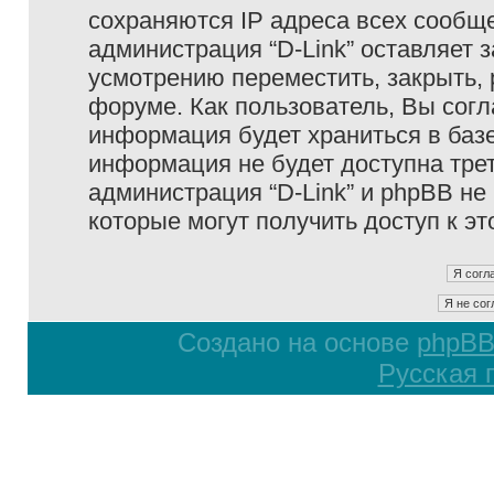
сохраняются IP адреса всех сообще
администрация “D-Link” оставляет 
усмотрению переместить, закрыть, 
форуме. Как пользователь, Вы согл
информация будет храниться в базе
информация не будет доступна тре
администрация “D-Link” и phpBB не 
которые могут получить доступ к э
Создано на основе
phpB
Русская 