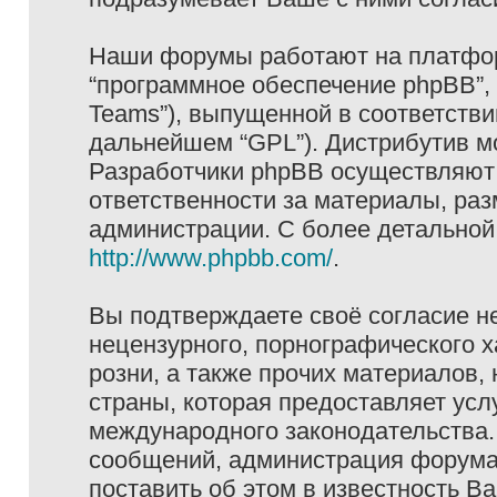
Наши форумы работают на платформ
“программное обеспечение phpBB”, 
Teams”), выпущенной в соответстви
дальнейшем “GPL”). Дистрибутив м
Разработчики phpBB осуществляют 
ответственности за материалы, ра
администрации. С более детально
http://www.phpbb.com/
.
Вы подтверждаете своё согласие н
нецензурного, порнографического х
розни, а также прочих материалов
страны, которая предоставляет услу
международного законодательства
сообщений, администрация форума 
поставить об этом в известность В