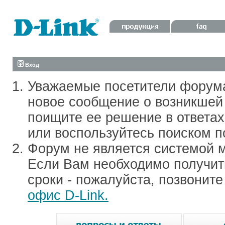
Вход
Уважаемые посетители форум
новое сообщение о возникшей 
поищите ее решение в ответа
или воспользуйтесь поиском п
Форум не является системой м
Если Вам необходимо получить
сроки - пожалуйста, позвонит
офис D-Link.