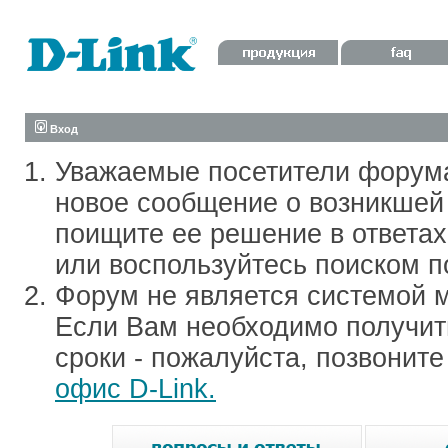
Вход
Уважаемые посетители форум
новое сообщение о возникшей 
поищите ее решение в ответа
или воспользуйтесь поиском п
Форум не является системой м
Если Вам необходимо получить
сроки - пожалуйста, позвонит
офис D-Link.