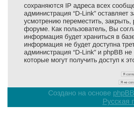
сохраняются IP адреса всех сообще
администрация “D-Link” оставляет 
усмотрению переместить, закрыть, 
форуме. Как пользователь, Вы согл
информация будет храниться в базе
информация не будет доступна тре
администрация “D-Link” и phpBB не 
которые могут получить доступ к э
Создано на основе
phpB
Русская 