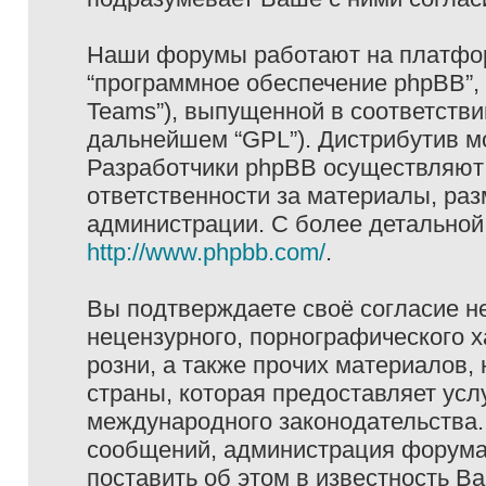
Наши форумы работают на платформ
“программное обеспечение phpBB”, 
Teams”), выпущенной в соответстви
дальнейшем “GPL”). Дистрибутив м
Разработчики phpBB осуществляют 
ответственности за материалы, ра
администрации. С более детально
http://www.phpbb.com/
.
Вы подтверждаете своё согласие н
нецензурного, порнографического х
розни, а также прочих материалов
страны, которая предоставляет услу
международного законодательства
сообщений, администрация форума 
поставить об этом в известность В