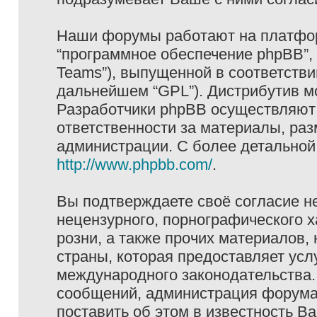
Наши форумы работают на платформ
“программное обеспечение phpBB”, 
Teams”), выпущенной в соответстви
дальнейшем “GPL”). Дистрибутив м
Разработчики phpBB осуществляют 
ответственности за материалы, ра
администрации. С более детально
http://www.phpbb.com/
.
Вы подтверждаете своё согласие н
нецензурного, порнографического х
розни, а также прочих материалов
страны, которая предоставляет услу
международного законодательства
сообщений, администрация форума 
поставить об этом в известность В