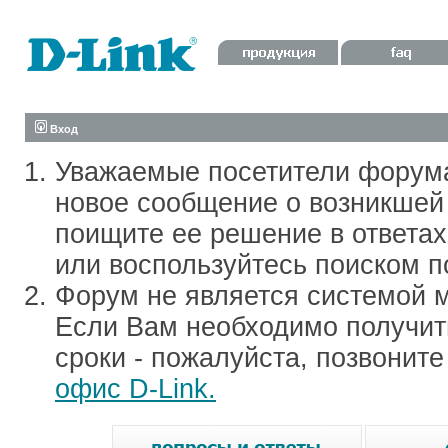
Вход
Уважаемые посетители форум
новое сообщение о возникшей 
поищите ее решение в ответа
или воспользуйтесь поиском п
Форум не является системой м
Если Вам необходимо получить
сроки - пожалуйста, позвонит
офис D-Link.