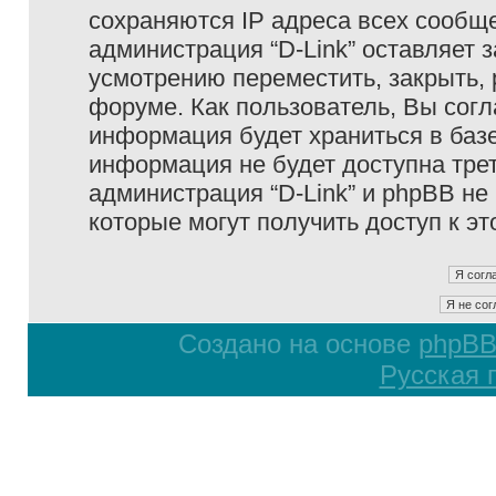
сохраняются IP адреса всех сообще
администрация “D-Link” оставляет 
усмотрению переместить, закрыть, 
форуме. Как пользователь, Вы согл
информация будет храниться в базе
информация не будет доступна тре
администрация “D-Link” и phpBB не 
которые могут получить доступ к э
Создано на основе
phpB
Русская 