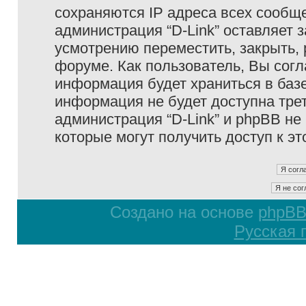
сохраняются IP адреса всех сообще
администрация “D-Link” оставляет 
усмотрению переместить, закрыть, 
форуме. Как пользователь, Вы согл
информация будет храниться в базе
информация не будет доступна тре
администрация “D-Link” и phpBB не 
которые могут получить доступ к э
Создано на основе
phpB
Русская 