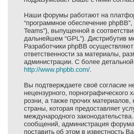
Наши форумы работают на платформ
“программное обеспечение phpBB”, 
Teams”), выпущенной в соответстви
дальнейшем “GPL”). Дистрибутив м
Разработчики phpBB осуществляют 
ответственности за материалы, ра
администрации. С более детально
http://www.phpbb.com/
.
Вы подтверждаете своё согласие н
нецензурного, порнографического х
розни, а также прочих материалов
страны, которая предоставляет услу
международного законодательства
сообщений, администрация форума 
поставить об этом в известность В