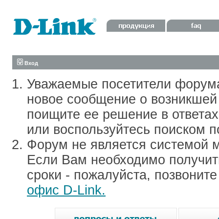
Вход
Уважаемые посетители форум
новое сообщение о возникшей 
поищите ее решение в ответа
или воспользуйтесь поиском п
Форум не является системой м
Если Вам необходимо получить
сроки - пожалуйста, позвонит
офис D-Link.